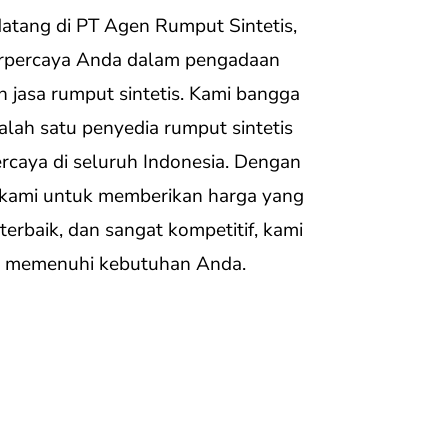
atang di PT Agen Rumput Sintetis,
erpercaya Anda dalam pengadaan
 jasa rumput sintetis. Kami bangga
alah satu penyedia rumput sintetis
rcaya di seluruh Indonesia. Dengan
kami untuk memberikan harga yang
terbaik, dan sangat kompetitif, kami
p memenuhi kebutuhan Anda.