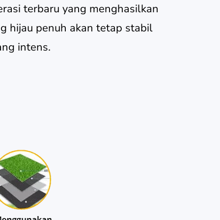
rasi terbaru yang menghasilkan
g hijau penuh akan tetap stabil
ng intens.