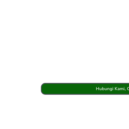
Hubungi Kami, 