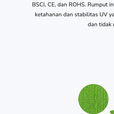
BSCI, CE, dan ROHS. Rumput in
ketahanan dan stabilitas UV ya
dan tidak