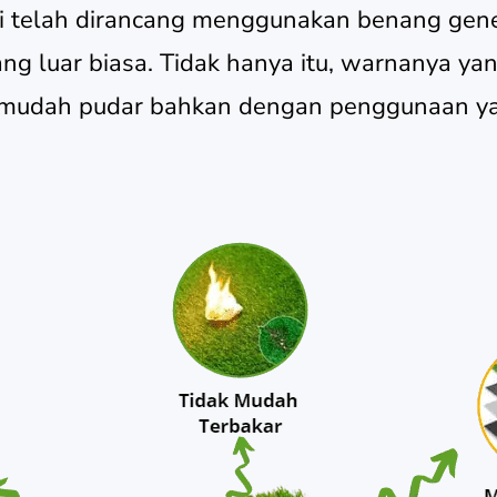
i telah dirancang menggunakan benang gene
ng luar biasa. Tidak hanya itu, warnanya yan
 mudah pudar bahkan dengan penggunaan ya