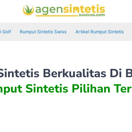
 Golf
Rumput Sintetis Swiss
Artikel Rumput Sintetis
intetis Berkualitas Di
put Sintetis Pilihan Ter