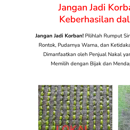
Jangan Jadi Korb
Keberhasilan dal
Jangan Jadi Korban!
Pilihlah Rumput Si
Rontok, Pudarnya Warna, dan Ketidakaw
Dimanfaatkan oleh Penjual Nakal 
Memilih dengan Bijak dan Mendap