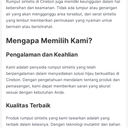
Rumput sintetis di Cirebon juga memiliki keunggulan dalam hal
kebersihan dan keamanan. Tidak ada lumpur atau genangan
air yang akan mengganggu area tersebut, dan serat sintetis
yang lembut memberikan permukaan yang nyaman untuk
bermain atau beristirahat.
Mengapa Memilih Kami?
Pengalaman dan Keahlian
Kami adalah penyedia rumput sintetis yang telah
berpengalaman dalam menyediakan solusi hijau berkualitas di
Cirebon. Dengan pengetahuan mendalam tentang produk dan
pemasangan, kami dapat memberikan saran yang akurat
sesuai dengan kebutuhan Anda.
Kualitas Terbaik
Produk rumput sintetis yang kami tawarkan adalah yang
terbaik dalam kelasnya. Dengan teknologi mutakhir dan bahan