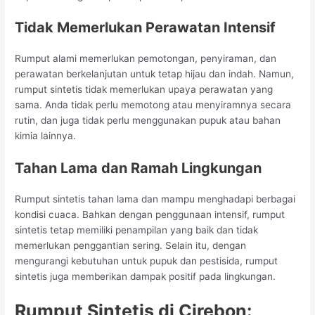
Tidak Memerlukan Perawatan Intensif
Rumput alami memerlukan pemotongan, penyiraman, dan
perawatan berkelanjutan untuk tetap hijau dan indah. Namun,
rumput sintetis tidak memerlukan upaya perawatan yang
sama. Anda tidak perlu memotong atau menyiramnya secara
rutin, dan juga tidak perlu menggunakan pupuk atau bahan
kimia lainnya.
Tahan Lama dan Ramah Lingkungan
Rumput sintetis tahan lama dan mampu menghadapi berbagai
kondisi cuaca. Bahkan dengan penggunaan intensif, rumput
sintetis tetap memiliki penampilan yang baik dan tidak
memerlukan penggantian sering. Selain itu, dengan
mengurangi kebutuhan untuk pupuk dan pestisida, rumput
sintetis juga memberikan dampak positif pada lingkungan.
Rumput Sintetis di Cirebon: