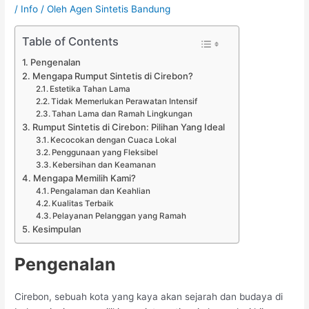
/
Info
/ Oleh
Agen Sintetis Bandung
Table of Contents
Pengenalan
Mengapa Rumput Sintetis di Cirebon?
Estetika Tahan Lama
Tidak Memerlukan Perawatan Intensif
Tahan Lama dan Ramah Lingkungan
Rumput Sintetis di Cirebon: Pilihan Yang Ideal
Kecocokan dengan Cuaca Lokal
Penggunaan yang Fleksibel
Kebersihan dan Keamanan
Mengapa Memilih Kami?
Pengalaman dan Keahlian
Kualitas Terbaik
Pelayanan Pelanggan yang Ramah
Kesimpulan
Pengenalan
Cirebon, sebuah kota yang kaya akan sejarah dan budaya di