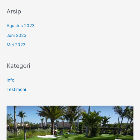
Arsip
Agustus 2023
Juni 2023
Mei 2023
Kategori
Info
Testimoni