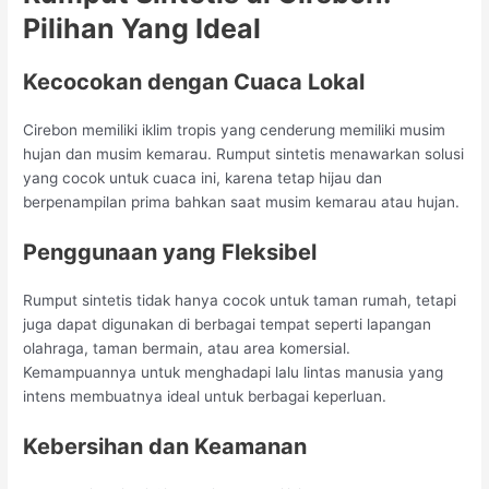
Pilihan Yang Ideal
Kecocokan dengan Cuaca Lokal
Cirebon memiliki iklim tropis yang cenderung memiliki musim
hujan dan musim kemarau. Rumput sintetis menawarkan solusi
yang cocok untuk cuaca ini, karena tetap hijau dan
berpenampilan prima bahkan saat musim kemarau atau hujan.
Penggunaan yang Fleksibel
Rumput sintetis tidak hanya cocok untuk taman rumah, tetapi
juga dapat digunakan di berbagai tempat seperti lapangan
olahraga, taman bermain, atau area komersial.
Kemampuannya untuk menghadapi lalu lintas manusia yang
intens membuatnya ideal untuk berbagai keperluan.
Kebersihan dan Keamanan