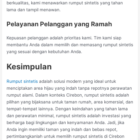
berkualitas, kami menawarkan rumput sintetis yang tahan
lama dan tampil menawan.
Pelayanan Pelanggan yang Ramah
Kepuasan pelanggan adalah prioritas kami. Tim kami siap
membantu Anda dalam memilih dan memasang rumput sintetis
yang sesuai dengan kebutuhan Anda.
Kesimpulan
Rumput sintetis
adalah solusi modern yang ideal untuk
menciptakan area hijau yang indah tanpa repotnya perawatan
rumput alami. Dalam konteks Cirebon, rumput sintetis adalah
pilihan yang bijaksana untuk taman rumah, area komersial, dan
tempat-tempat lainnya. Dengan keindahan yang tahan lama
dan perawatan minimal, rumput sintetis adalah investasi yang
berharga bagi lingkungan dan kenyamanan Anda. Jadi, jika
Anda ingin memiliki taman yang indah dan bebas repot,
pertimbangkanlah untuk memilih rumput sintetis di Cirebon