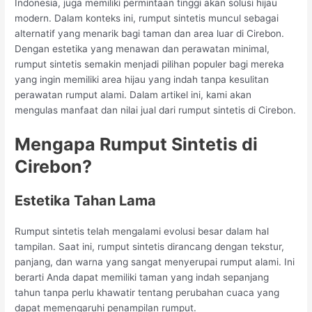
Indonesia, juga memiliki permintaan tinggi akan solusi hijau
modern. Dalam konteks ini, rumput sintetis muncul sebagai
alternatif yang menarik bagi taman dan area luar di Cirebon.
Dengan estetika yang menawan dan perawatan minimal,
rumput sintetis semakin menjadi pilihan populer bagi mereka
yang ingin memiliki area hijau yang indah tanpa kesulitan
perawatan rumput alami. Dalam artikel ini, kami akan
mengulas manfaat dan nilai jual dari rumput sintetis di Cirebon.
Mengapa Rumput Sintetis di
Cirebon?
Estetika Tahan Lama
Rumput sintetis telah mengalami evolusi besar dalam hal
tampilan. Saat ini, rumput sintetis dirancang dengan tekstur,
panjang, dan warna yang sangat menyerupai rumput alami. Ini
berarti Anda dapat memiliki taman yang indah sepanjang
tahun tanpa perlu khawatir tentang perubahan cuaca yang
dapat memengaruhi penampilan rumput.